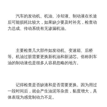
汽车的发动机、机油、冷却液、制动液在长途
后可能损耗比较大，如果缺少要及时补充，检查动
力总成、传动系统有无渗漏机油。
主要检查几大部件如发动机、变速箱、后桥
等。机油过脏需要更换新机油和新滤芯。俗称刹车
油的制动液也是很多人容易忽略的地方。
记得检查是否缺液和是否需要更换。因为用过
一段时间后，就会产生油泥等杂质，黏度增大，具
体表现为感觉制动力不足。