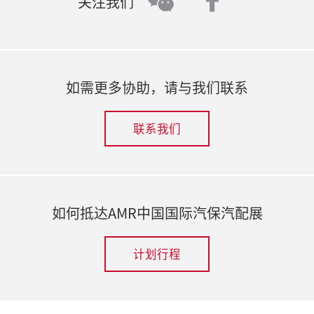
faceboo
wechat
关注我们
如需更多协助，请与我们联系
联系我们
如何抵达AMR中国国际汽保汽配展
计划行程