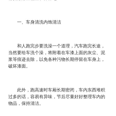
一、车身清洗内饰清洁
和人跑完步要洗澡一个道理，汽车跑完长途，
当然要给车洗个澡，将附着在车漆上面的灰尘、泥
浆等痕迹去除，以免各种污物长期停留在车身上，
破坏漆面。
此外，跑高速时车厢长期密闭，车内东西堆积
过多的话，容易有异味，节后尽量好好整理车内的
物品，保持清洁。