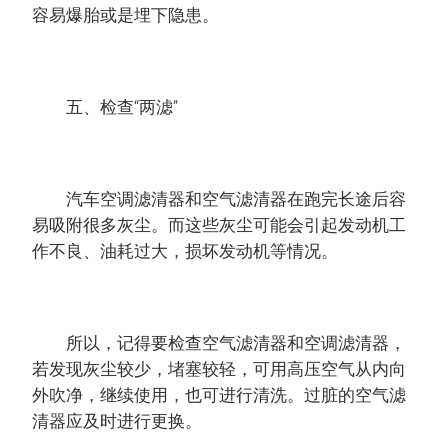
容易爆胎或是埋下隐患。
五、检查“两滤”
汽车空调滤清器和空气滤清器在跑完长途后容
易吸附很多灰尘。而这些灰尘可能会引起发动机工
作不良、油耗过大，损坏发动机等情况。
所以，记得要检查空气滤清器和空调滤清器，
若发现灰尘较少，堵塞较轻，可用高压空气从内向
外吹净，继续使用，也可进行清洗。过脏的空气滤
清器应及时进行更换。