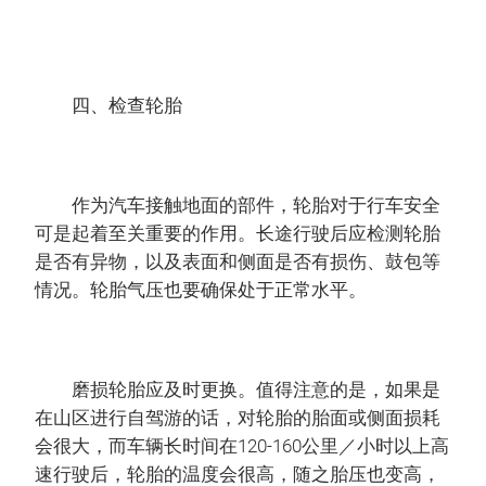
四、检查轮胎
作为汽车接触地面的部件，轮胎对于行车安全
可是起着至关重要的作用。长途行驶后应检测轮胎
是否有异物，以及表面和侧面是否有损伤、鼓包等
情况。轮胎气压也要确保处于正常水平。
磨损轮胎应及时更换。值得注意的是，如果是
在山区进行自驾游的话，对轮胎的胎面或侧面损耗
会很大，而车辆长时间在120-160公里／小时以上高
速行驶后，轮胎的温度会很高，随之胎压也变高，