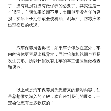
了，没有耗损就没有做保养的必要了。其实这是一
个误区，车辆如果长期不用，表面似乎没有任何磨
损，实际上长期停放会使机油、刹车油、防冻液等
出现变质的状况。
汽车保养展告诉您，如果车子停放在室外，车
内的液体更容易出现异常，同时轮胎和轮辋也容易
发生变形。所以长假没有用车的车主也应当做检查
和保养。
以上就是汽车保养展为您带来的精彩内容，如
果您想做更深入的了解，欢迎来到我们的展会，一
定会让您有更多收获的！