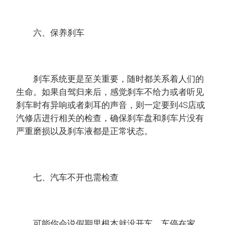
六、保养刹车
刹车系统更是至关重要，随时都关系着人们的
生命。如果自驾归来后，感觉刹车不给力或者听见
刹车时有异响或者刺耳的声音，则一定要到4S店或
汽修店进行相关的检查，确保刹车盘和刹车片没有
严重磨损以及刹车液都是正常状态。
七、汽车不开也需检查
可能你会说假期里根本就没开车，车停在家