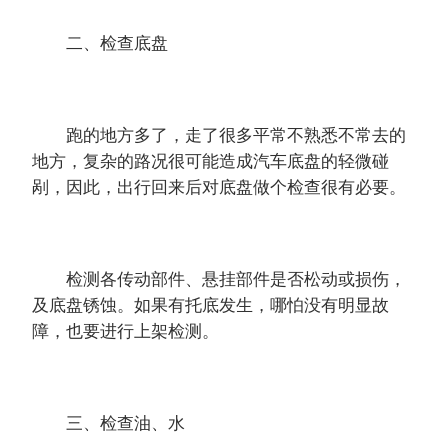
二、检查底盘
跑的地方多了，走了很多平常不熟悉不常去的
地方，复杂的路况很可能造成汽车底盘的轻微碰
剐，因此，出行回来后对底盘做个检查很有必要。
检测各传动部件、悬挂部件是否松动或损伤，
及底盘锈蚀。如果有托底发生，哪怕没有明显故
障，也要进行上架检测。
三、检查油、水