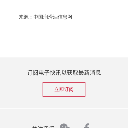
来源：中国润滑油信息网
订阅电子快讯以获取最新消息
立即订阅