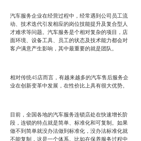
汽车服务企业在经营过程中，经常遇到公司员工流
动、技术迭代引发相应的岗位技能提升及复合型人
才难求等问题。汽车服务是个相对复杂的项目，店
面环境、设备工具、员工的状态及技术能力都会对
客户满意产生影响，其中最重要的就是团队。
相对传统4S店而言，有越来越多的汽车售后服务企
业在创新变革中发展，在性价比上具有很大优势。
目前，全国各地的汽车服务连锁店处在快速增长阶
段，连锁的特点就是简单、标准化和可复制。如果
做不到简单就没办法做到标准化，没办法标准化就
不能复制，这是一个体系。比如在保养服务过程中