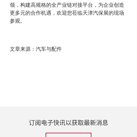
领，构建高规格的全产业链对接平台，为企业创造
更多元的合作机遇，欢迎您莅临天津汽保展的现场
参观。
文章来源：汽车与配件
订阅电子快讯以获取最新消息