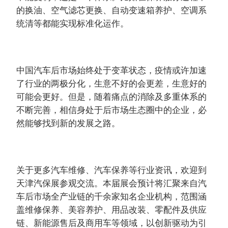
的换油、空气滤芯更换、自动变速箱养护、空调系
统清等都能实现标准化运作。
中国汽车后市场始终处于变革状态，疫情或许加速
了行业的两极分化，生意不好的会更差，生意好的
可能会更好。但是，随着痛点的消除及多重体系的
不断完善，相信身处于后市场生态圈中的企业，必
然能够找到新的发展之路。
关于更多汽车维修、汽车保养等行业资讯，欢迎到
天津汽保展参观交流。本届展会预计将汇聚来自汽
车后市场全产业链的千余家知名企业机构，范围涵
盖维修保养、美容养护、用品改装、零配件及供应
链、新能源售后及商用车等领域，以创新驱动为引