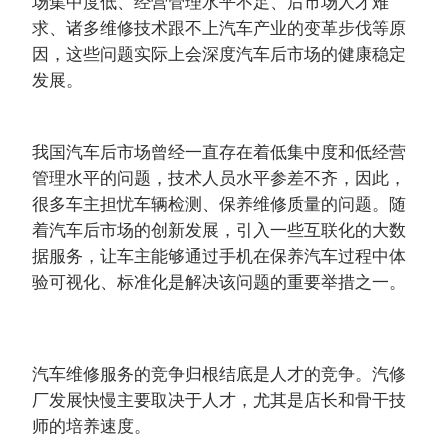
场集中度低、经营管理水平不足、后市场人才难
求、诸多维修技术跟不上汽车产业的变革步伐等原
因，这些问题实际上会深度汽车后市场的健康稳定
发展。
我国汽车后市场曾经一直存在着低集中度和低经营
管理水平的问题，技术人员水平参差不齐，因此，
很多车主担忧车辆检测、保养维修质量的问题。随
着汽车后市场的创新发展，引入一些互联化的大数
据服务，让车主能够通过手机在保养汽车过程中体
验可视化、标准化是解决该问题的重要举措之一。
汽车维修服务的竞争归根结底是人才的竞争。汽修
厂发展快慢主要取决于人才，尤其是店长和骨干技
师的培养速度。