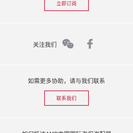
立即订阅
faceboo
wechat
关注我们
如需更多协助，请与我们联系
联系我们