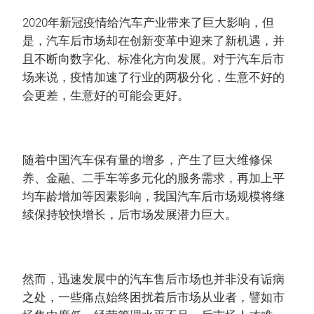
2020年新冠疫情给汽车产业带来了巨大影响，但
是，汽车后市场却在创新变革中迎来了新机遇，并
且不断向数字化、标准化方向发展。对于汽车后市
场来说，疫情加速了行业的两极分化，生意不好的
会更差，生意好的可能会更好。
随着中国汽车保有量的增多，产生了巨大维修保
养、金融、二手车等多元化的服务需求，再加上平
均车龄增加等因素影响，我国汽车后市场规模将继
续保持较快增长，后市场发展潜力巨大。
然而，迅速发展中的汽车售后市场也并非没有诟病
之处，一些痛点始终困扰着后市场从业者，譬如市