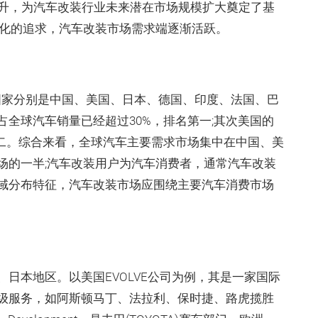
上升，为汽车改装行业未来潜在市场规模扩大奠定了基
性化的追求，汽车改装市场需求端逐渐活跃。
销量国家分别是中国、美国、日本、德国、印度、法国、巴
全球汽车销量已经超过30%，排名第一;其次美国的
第二。综合来看，全球汽车主要需求市场集中在中国、美
场的一半;汽车改装用户为汽车消费者，通常汽车改装
域分布特征，汽车改装市场应围绕主要汽车消费市场
日本地区。以美国EVOLVE公司为例，其是一家国际
级服务，如阿斯顿马丁、法拉利、保时捷、路虎揽胜