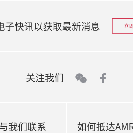
电子快讯以获取最新消息
立
faceb
关注我们
wechat
与我们联系
如何抵达AM