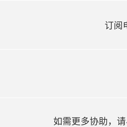
订阅
如需更多协助，请