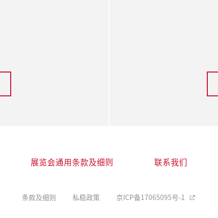
展览会通用条款及细则
联系我们
条款及细则
私稳政策
京ICP备17065095号-1