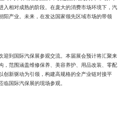
进入相对成熟的阶段。在庞大的消费市场环境下，汽
朝阳产业。未来，在发达国家领先区域市场的带领
欢迎到国际汽保展参观交流。本届展会预计将汇聚来
构，范围涵盖维修保养、美容养护、用品改装、零配
以创新驱动为引领，构建高规格的全产业链对接平
莅临国际汽保展的现场参观。