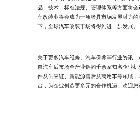
品、技术、标准法规、管理体系等方面将会
车改装业将会成为一项极具市场发展潜力的
下，全球汽车改装市场将得到进一步发展。
关于更多汽车维修、汽车保养等行业资讯，
自汽车后市场全产业链的千余家知名企业机
件及供应链、新能源售后及商用车等领域，
台，为企业创造更多元的合作机遇，欢迎您