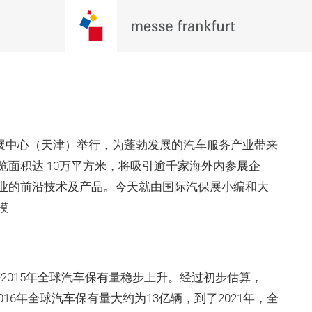
家会展中心（天津）举行，为蓬勃发展的汽车服务产业带来
面积达 10万平方米，将吸引逾千家海外内参展企
业的前沿技术及产品。今天就由国际汽保展小编和大
模
10-2015年全球汽车保有量稳步上升。经过初步估算，
2016年全球汽车保有量大约为13亿辆，到了2021年，全