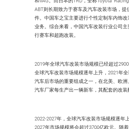
和VAG。而日本的TRD，全称Toyota Racin
ABT则长期致力于赛车及汽车改装市场，提
件。中国车之宝主要进行个性定制车内饰改
业务。综合来看，中国汽车改装行业公司主
行赛车和超跑改装。
2019年全球汽车改装市场规模已经超过2900亿
全球汽车改装市场规模逐年上升，2021年全
汽车后市场的重要组成之一，在北美、欧洲
汽车厂家每生产出一辆新车，其配套的改装
2022-2027年，全球汽车改装市场规模逐年
2027年市场规模将会超过3700亿欧元。