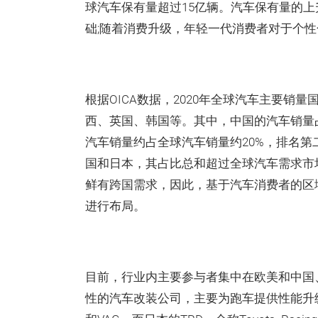
球汽车保有量超过15亿辆。汽车保有量的
础;随着消费升级，年轻一代消费者对于个
根据OICA数据，2020年全球汽车主要
西、英国、韩国等。其中，中国的汽车销量占
汽车销量约占全球汽车销量约20%，排名
国和日本，其占比总和超过全球汽车需求市
鲜有跨国需求，因此，基于汽车消费者的区
进行布局。
目前，行业内主要参与者集中在欧美和中国、
性的汽车改装公司，主要为跑车提供性能升