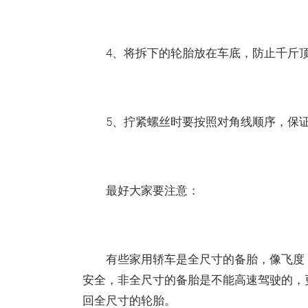
4、将拆下的轮胎放在车底，防止千斤顶
5、拧紧螺丝时要按照对角线顺序，保证
最好大家要注意：
有些家用轿车是全尺寸的备胎，像飞度，
安全，非全尺寸的备胎是不能高速驾驶的，
回全尺寸的轮胎。