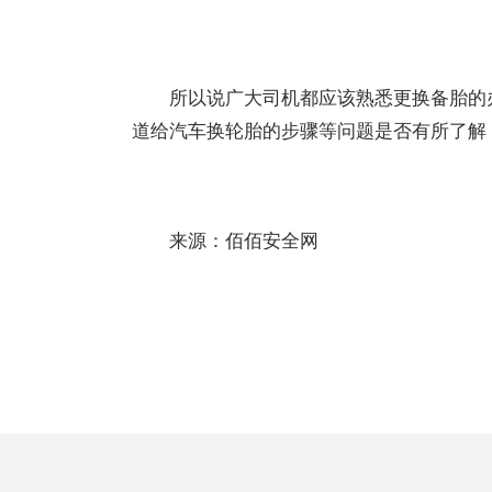
所以说广大司机都应该熟悉更换备胎的办
道给汽车换轮胎的步骤等问题是否有所了解
来源：佰佰安全网