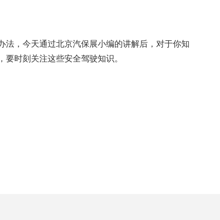
法，今天通过北京汽保展小编的讲解后，对于你知
，要时刻关注这些安全驾驶知识。