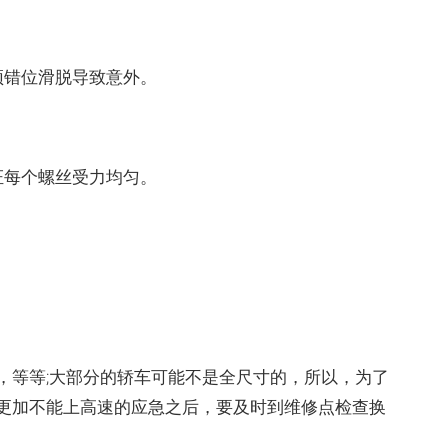
错位滑脱导致意外。
每个螺丝受力均匀。
等等;大部分的轿车可能不是全尺寸的，所以，为了
更加不能上高速的应急之后，要及时到维修点检查换