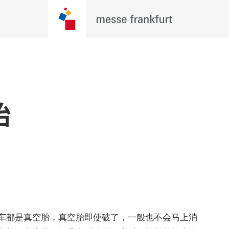
胎
车都是真空胎，真空胎即使破了，一般也不会马上消