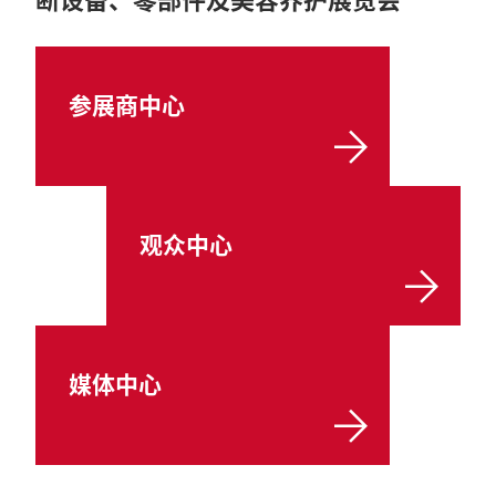
参展商中心
观众中心
媒体中心