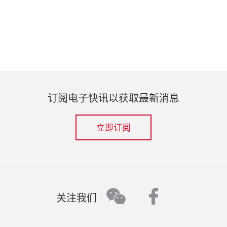
订阅电子快讯以获取最新消息
立即订阅
faceboo
wechat
关注我们