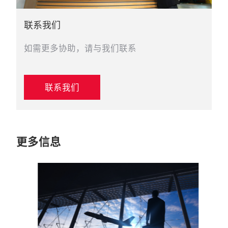
联系我们
如需更多协助，请与我们联系
联系我们
更多信息