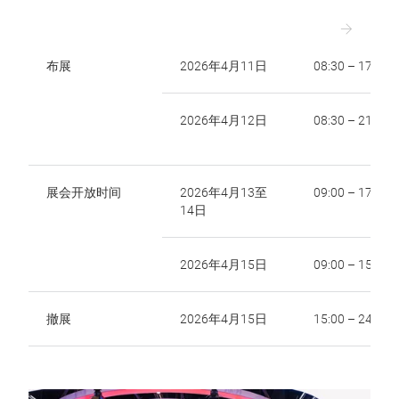
布展
2026年4月11日
08:30 – 17:30
2026年4月12日
08:30 – 21:00
展会开放时间
2026年4月13至
09:00 – 17:00
14日
2026年4月15日
09:00 – 15:00
撤展
2026年4月15日
15:00 – 24:00