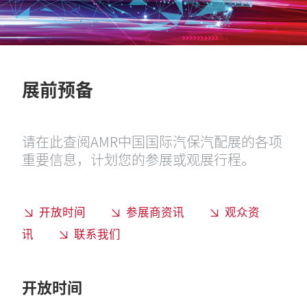
展前预备
请在此查阅AMR中国国际汽保汽配展的各项
重要信息，计划您的参展或观展行程。
开放时间
参展商资讯
观众资
讯
联系我们
开放时间