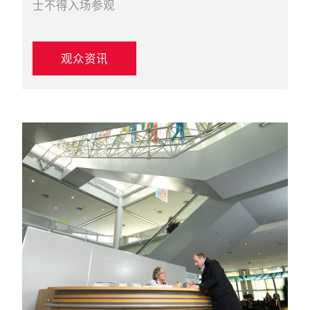
士不得入场参观
观众资讯