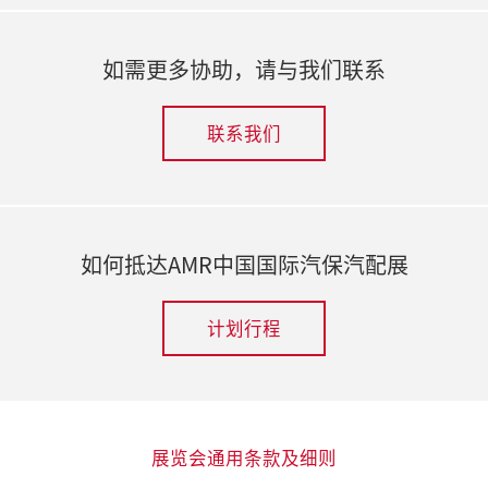
如需更多协助，请与我们联系
联系我们
如何抵达AMR中国国际汽保汽配展
计划行程
展览会通用条款及细则