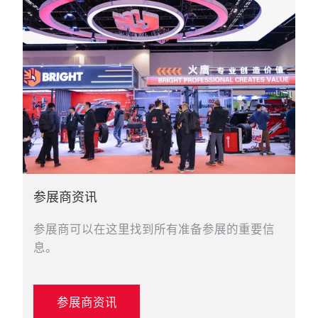
参展商资讯
参展商可以在这里找到所有准备参展的重要信
息。
参展商资讯