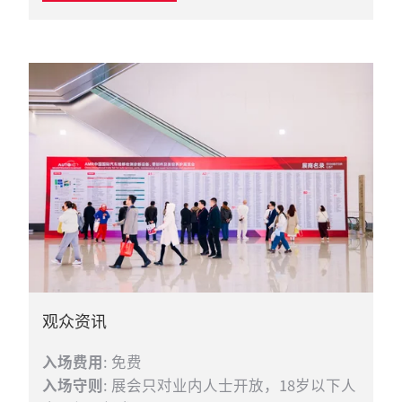
观众资讯
入场费用
: 免费
入场守则
: 展会只对业内人士开放，18岁以下人