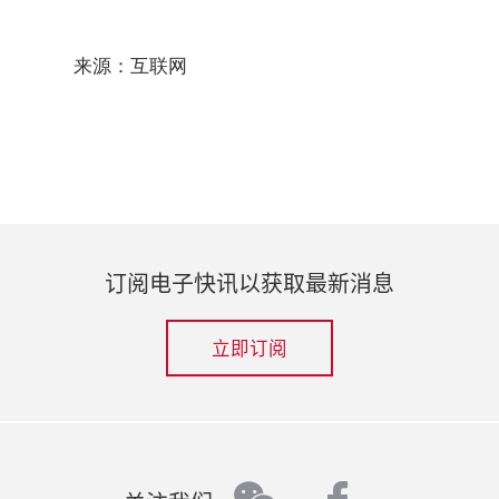
来源：互联网
订阅电子快讯以获取最新消息
立即订阅