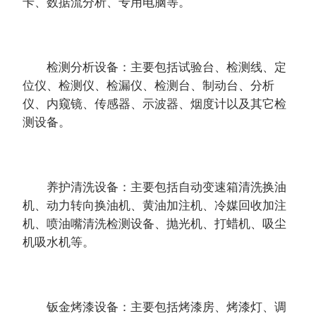
卡、数据流分析、专用电脑等。
检测分析设备：主要包括试验台、检测线、定
位仪、检测仪、检漏仪、检测台、制动台、分析
仪、内窥镜、传感器、示波器、烟度计以及其它检
测设备。
养护清洗设备：主要包括自动变速箱清洗换油
机、动力转向换油机、黄油加注机、冷媒回收加注
机、喷油嘴清洗检测设备、抛光机、打蜡机、吸尘
机吸水机等。
钣金烤漆设备：主要包括烤漆房、烤漆灯、调