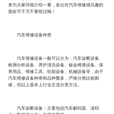
来为大家详细介绍一番，各位对汽车维修感兴趣的
朋友可千万不要错过呦！
汽车维修设备种类
汽车维修设备一般可以分为：汽车诊断设备、
检测分析设备、养护清洗设备、钣金烤漆设备、保
养用品、维修工具、轮胎设备、机械设备等，由于
汽车维修设备种类和品种繁多，严格分类比较困
难，但以上基本上行业主流分类方法。
汽车诊断设备：主要包括汽车解码器、读码