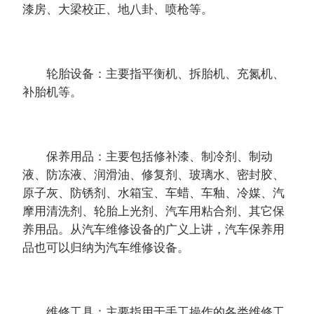
漆房、大梁校正、地八卦、喷枪等。
轮胎设备：主要指平衡机、拆胎机、充氮机、
补胎机等。
保养用品：主要包括修补漆、制冷剂、制动
液、防冻液、润滑油、修复剂、玻璃水、密封胶、
原子灰、防锈剂、水箱宝、车蜡、车釉、冷媒、汽
摩用清洗剂、轮胎上光剂、汽车用粘合剂、其它保
养用品。从汽车维修设备的广义上讲，汽车保养用
品也可以归纳为汽车维修设备。
维修工具：主要指用于手工操作的各类维修工