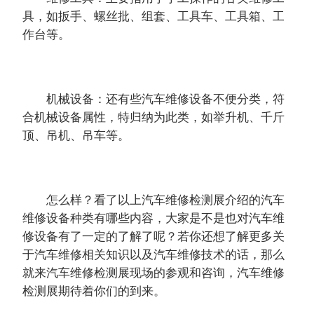
具，如扳手、螺丝批、组套、工具车、工具箱、工
作台等。
机械设备：还有些汽车维修设备不便分类，符
合机械设备属性，特归纳为此类，如举升机、千斤
顶、吊机、吊车等。
怎么样？看了以上汽车维修检测展介绍的汽车
维修设备种类有哪些内容，大家是不是也对汽车维
修设备有了一定的了解了呢？若你还想了解更多关
于汽车维修相关知识以及汽车维修技术的话，那么
就来汽车维修检测展现场的参观和咨询，汽车维修
检测展期待着你们的到来。