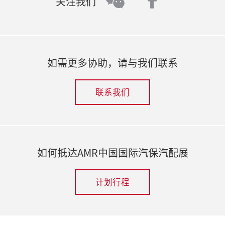
faceboo
wechat
关注我们
如需更多协助，请与我们联系
联系我们
如何抵达AMR中国国际汽保汽配展
计划行程