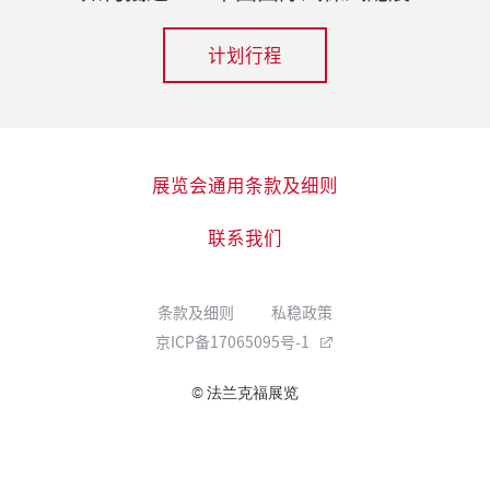
计划行程
展览会通用条款及细则
联系我们
条款及细则
私稳政策
京ICP备17065095号-1
© 法兰克福展览