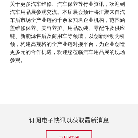
关于更多汽车维修、汽车保养等行业资讯，欢迎到
汽车用品展参观交流。本届展会预计将汇聚来自汽
车后市场全产业链的千余家知名企业机构，范围涵
盖维修保养、美容养护、用品改装、零配件及供应
链、新能源售后及商用车等领域，以创新驱动为引
领，构建高规格的全产业链对接平台，为企业创造
更多元的合作机遇，欢迎您莅临汽车用品展的现场
参观。
订阅电子快讯以获取最新消息