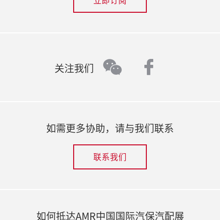
立即订阅
faceboo
wechat
关注我们
如需更多协助，请与我们联系
联系我们
如何抵达AMR中国国际汽保汽配展