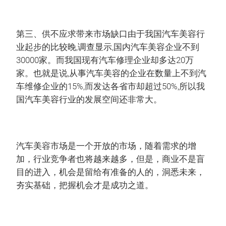
第三、供不应求带来市场缺口由于我国汽车美容行
业起步的比较晚,调查显示,国内汽车美容企业不到
30000家。而我国现有汽车修理企业却多达20万
家。也就是说,从事汽车美容的企业在数量上不到汽
车维修企业的15%,而发达各省市却超过50%,所以我
国汽车美容行业的发展空间还非常大。
汽车美容市场是一个开放的市场，随着需求的增
加，行业竞争者也将越来越多，但是，商业不是盲
目的进入，机会是留给有准备的人的，洞悉未来，
夯实基础，把握机会才是成功之道。