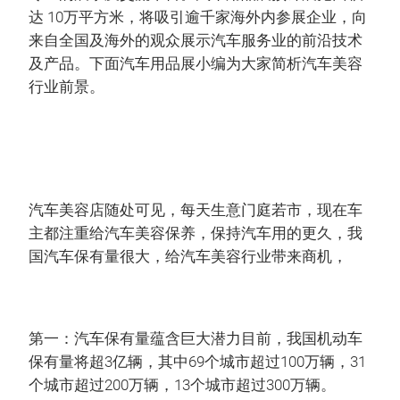
达 10万平方米，将吸引逾千家海外内参展企业，向
来自全国及海外的观众展示汽车服务业的前沿技术
及产品。下面汽车用品展小编为大家简析汽车美容
行业前景。
汽车美容店随处可见，每天生意门庭若市，现在车
主都注重给汽车美容保养，保持汽车用的更久，我
国汽车保有量很大，给汽车美容行业带来商机，
第一：汽车保有量蕴含巨大潜力目前，我国机动车
保有量将超3亿辆，其中69个城市超过100万辆，31
个城市超过200万辆，13个城市超过300万辆。