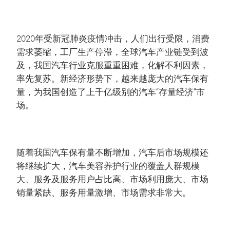
2020年受新冠肺炎疫情冲击，人们出行受限，消费
需求萎缩，工厂生产停滞，全球汽车产业链受到波
及，我国汽车行业克服重重困难，化解不利因素，
率先复苏。新经济形势下，越来越庞大的汽车保有
量，为我国创造了上千亿级别的汽车“存量经济”市
场。
随着我国汽车保有量不断增加，汽车后市场规模还
将继续扩大，汽车美容养护行业的覆盖人群规模
大、服务及服务用户占比高、市场利用庞大、市场
销量紧缺、服务用量激增、市场需求非常大。