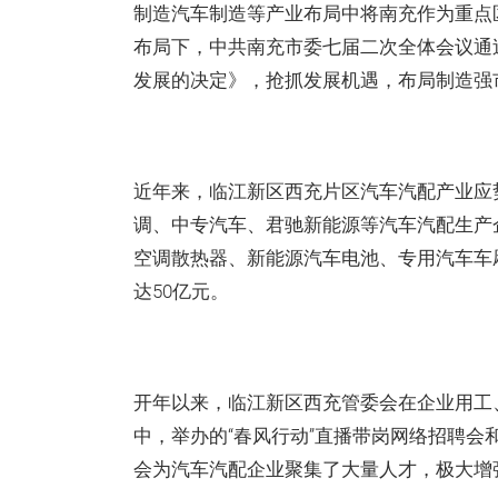
制造汽车制造等产业布局中将南充作为重点
布局下，中共南充市委七届二次全体会议通
发展的决定》，抢抓发展机遇，布局制造强
近年来，临江新区西充片区汽车汽配产业应
调、中专汽车、君驰新能源等汽车汽配生产
空调散热器、新能源汽车电池、专用汽车车
达50亿元。
开年以来，临江新区西充管委会在企业用工
中，举办的“春风行动”直播带岗网络招聘会和
会为汽车汽配企业聚集了大量人才，极大增