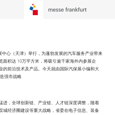
家会展中心（天津）举行，为蓬勃发展的汽车服务产业带来
面积达 10万平方米，将吸引逾千家海外内参展企
业的前沿技术及产品。今天就由国际汽保展小编和大
制造强市战略
猛进，全球创新链、产业链、人才链深度调整，随着
双城经济圈建设等重大战略，省委在电子信息、装备