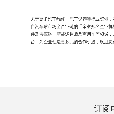
关于更多汽车维修、汽车保养等行业资讯，
自汽车后市场全产业链的千余家知名企业机
件及供应链、新能源售后及商用车等领域，
台，为企业创造更多元的合作机遇，欢迎您
订阅