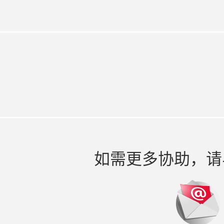
如需更多协助，请