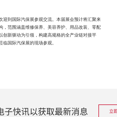
欢迎到国际汽保展参观交流。本届展会预计将汇聚来
构，范围涵盖维修保养、美容养护、用品改装、零配
以创新驱动为引领，构建高规格的全产业链对接平
莅临国际汽保展的现场参观。
电子快讯以获取最新消息
立