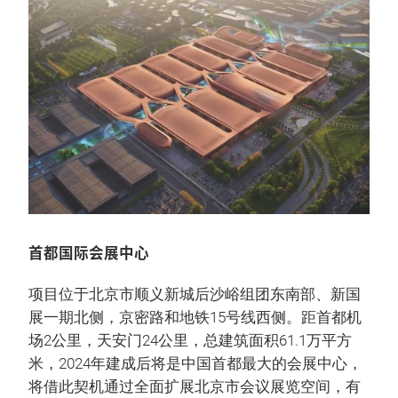
首都国际会展中心
项目位于北京市顺义新城后沙峪组团东南部、新国
展一期北侧，京密路和地铁15号线西侧。距首都机
场2公里，天安门24公里，总建筑面积61.1万平方
米，2024年建成后将是中国首都最大的会展中心，
将借此契机通过全面扩展北京市会议展览空间，有