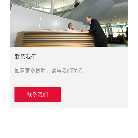
联系我们
如需更多协助，请与我们联系
联系我们