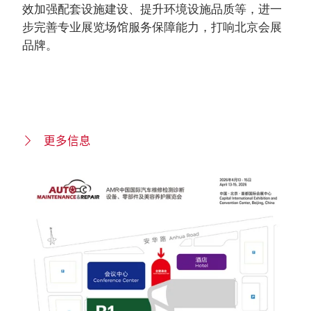
效加强配套设施建设、提升环境设施品质等，进一
步完善专业展览场馆服务保障能力，打响北京会展
品牌。
更多信息