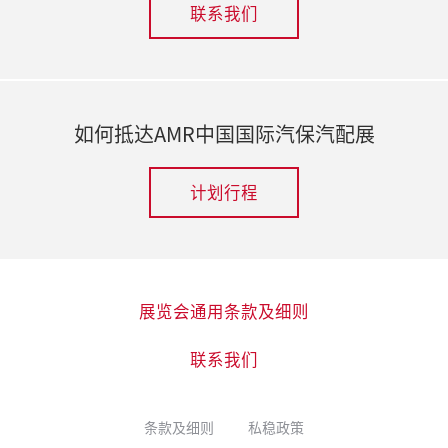
联系我们
如何抵达AMR中国国际汽保汽配展
计划行程
展览会通用条款及细则
联系我们
条款及细则
私稳政策