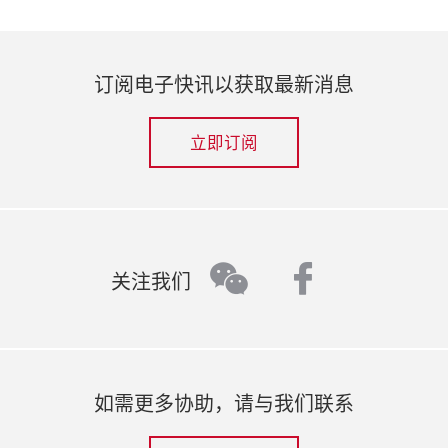
订阅电子快讯以获取最新消息
立即订阅
faceboo
wechat
关注我们
如需更多协助，请与我们联系