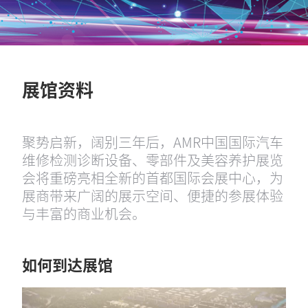
展馆资料
聚势启新，阔别三年后，AMR中国国际汽车
维修检测诊断设备、零部件及美容养护展览
会将重磅亮相全新的首都国际会展中心，为
展商带来广阔的展示空间、便捷的参展体验
与丰富的商业机会。
如何到达展馆