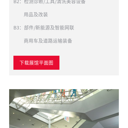
B2：检测诊断/工具/清洗美容设备
用品及改装
B3：部件/新能源及智能网联
商用车及道路运输装备
下载展馆平面图