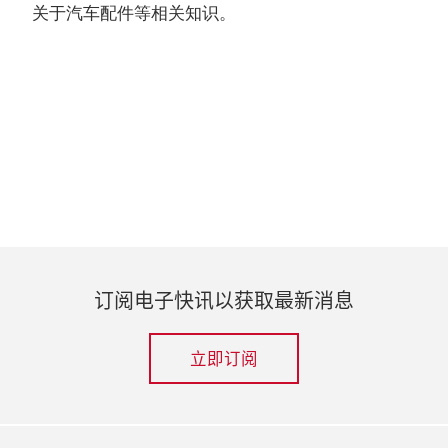
关于汽车配件等相关知识。
订阅电子快讯以获取最新消息
立即订阅