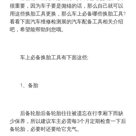
很重要，因为车子要是抛锚的话，那么自己就可以
用这些换胎工具更换，那么车上必备哪些换胎工具?
看看下面汽车维修检测展的汽车配备工具相关介绍
吧，希望能帮助到您哦。
车上必备换胎工具有下面这些;
1、备胎
后备轮胎后备轮胎往往被遗忘在行李厢下而缺
少保养，所以建议车主必需每3个月定期检查一下后
备轮胎，必要时还要给它充气。