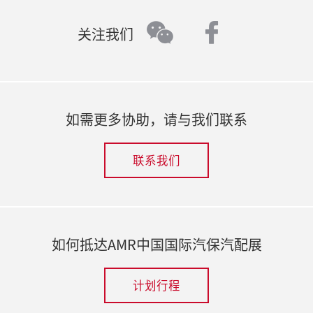
faceboo
wechat
关注我们
如需更多协助，请与我们联系
联系我们
如何抵达AMR中国国际汽保汽配展
计划行程