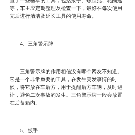
置了一些基本的工具，包括扳手、螺丝批、轮圈匙
等，车主应定期整理及检查一下，最好在每次使用
完后进行清洁及延长工具的使用寿命。
4、三角警示牌
三角警示牌的作用相信没有哪个网友不知道。
它是一个非常重要的工具，在发生突发事情的时
候，将它放在车后方，用于提醒后方车辆，及时避
让，避免二次事故的发生。三角警示牌一般会放置
在后备箱内。
5、扳手