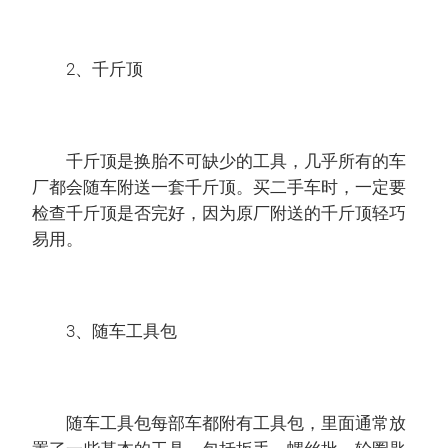
2、千斤顶
千斤顶是换胎不可缺少的工具，几乎所有的车
厂都会随车附送一套千斤顶。买二手车时，一定要
检查千斤顶是否完好，因为原厂附送的千斤顶轻巧
易用。
3、随车工具包
随车工具包每部车都附有工具包，里面通常放