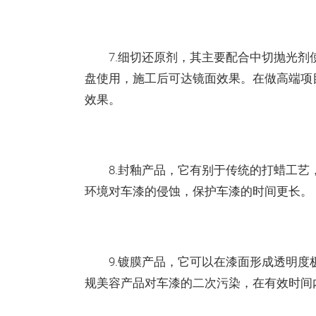
7.细切还原剂，其主要配合中切抛光剂
盘使用，施工后可达镜面效果。在做高端项
效果。
8.封釉产品，它有别于传统的打蜡工艺
环境对车漆的侵蚀，保护车漆的时间更长。
9.镀膜产品，它可以在漆面形成透明度
规美容产品对车漆的二次污染，在有效时间