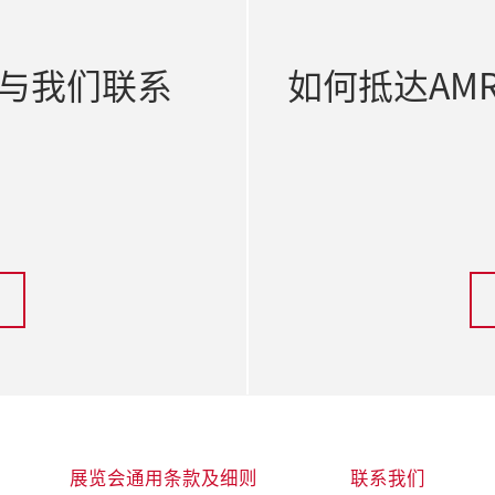
与我们联系
如何抵达AM
展览会通用条款及细则
联系我们