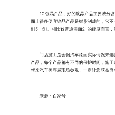
10.镀晶产品，好的镀晶产品主要成分含
面上很多便宜镀晶产品是树脂制成的，它不
到5H-6H。相比较普通漆面2H的硬度而言
门店施工是会据汽车漆面实际情况来选择
产品，每个产品都有不同的保护时间，施工
就来汽车美容展现场参观，一定让您获益良
来源：百家号