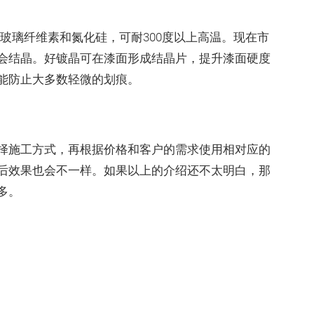
玻璃纤维素和氮化硅，可耐300度以上高温。现在市
会结晶。好镀晶可在漆面形成结晶片，提升漆面硬度
，能防止大多数轻微的划痕。
施工方式，再根据价格和客户的需求使用相对应的
后效果也会不一样。如果以上的介绍还不太明白，那
多。