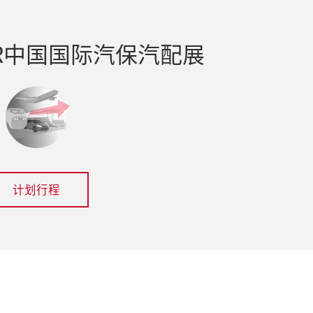
R中国国际汽保汽配展
计划行程