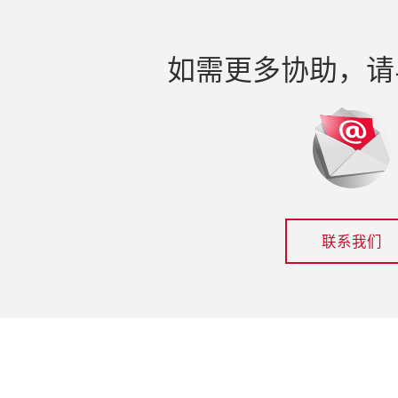
如需更多协助，请
联系我们