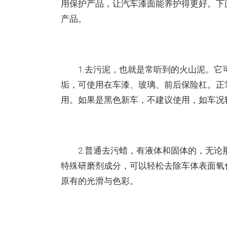
用保护产品，让汽车漆面能养护得更好。下
产品。
1.去污泥，也就是常听到的火山泥。它
垢，可使用在车漆、玻璃、前后保险杠。正
用。如果是黑色新车，不建议使用，如车况
2.普通去污蜡，有液体和固体的，无论
特殊研磨剂成分，可以轻松去除车体表面氧
原有的光滑与色彩。