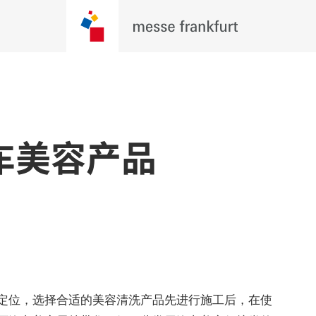
车美容产品
定位，选择合适的美容清洗产品先进行施工后，在使