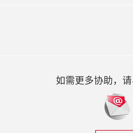
如需更多协助，请