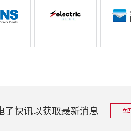
电子快讯以获取最新消息
立