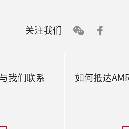
faceb
关注我们
wechat
与我们联系
如何抵达AM