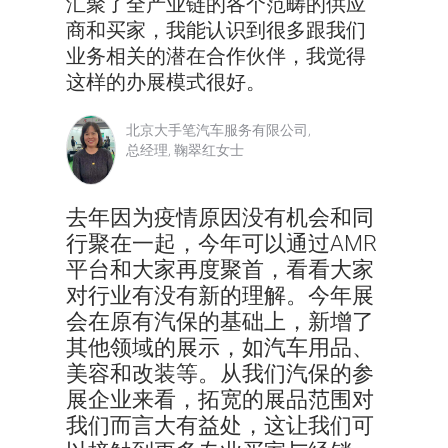
汇聚了全产业链的各个范畴的供应
商和买家，我能认识到很多跟我们
业务相关的潜在合作伙伴，我觉得
这样的办展模式很好。
北京大手笔汽车服务有限公司,
总经理, 鞠翠红女士
去年因为疫情原因没有机会和同
行聚在一起，今年可以通过AMR
平台和大家再度聚首，看看大家
对行业有没有新的理解。今年展
会在原有汽保的基础上，新增了
其他领域的展示，如汽车用品、
美容和改装等。从我们汽保的参
展企业来看，拓宽的展品范围对
我们而言大有益处，这让我们可