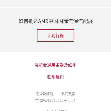
如何抵达AMR中国国际汽保汽配展
计划行程
展览会通用条款及细则
联系我们
条款及细则
私稳政策
京ICP备17065095号-1