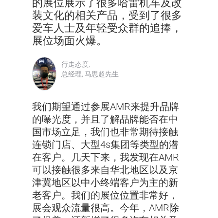
的展位展示了很多哈雷机车及改
装文化的相关产品，受到了很多
爱车人士及年轻受众群的追捧，
展位场面火爆。
行走态度,
总经理, 马思超先生
我们期望通过参展AMR来提升品牌
的曝光度，并且了解品牌能否在中
国市场立足，我们也非常期待接触
连锁门店、大型4s集团等类型的潜
在客户。几天下来，我发现在AMR
可以接触很多来自华北地区以及京
津冀地区以中小终端客户为主的新
老客户。我们的展位位置非常好，
展会观众流量很高。今年，AMR除