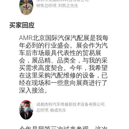
销售总经理, 刘凯之先生
买家回应
AMR北京国际汽保汽配展是我每
年必到的行业盛会。展会作为汽
车后市场最具代表性的贸易展
会，展品精、品类全，与我的采
买需求高度契合。今年，我希望
在这里采购汽配维修的设备，已
经在现场和一些意向展商进行了
深入接洽。
成都杰特汽车维修新技术设备有限公司,
总经理, 杨成先生