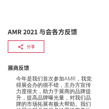
AMR 2021 与会各方反馈
分享
展商反馈
今年是我们首次参加AMR，我觉
得展会办的很不错，主办方宣传
力度很大，助力于展商的品牌提
升，提高品牌曝光量，对我们品
牌的市场拓展有极大帮助。我们