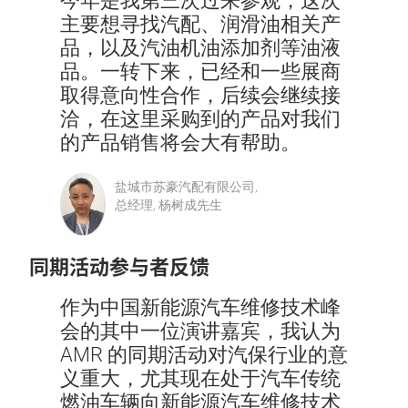
今年是我第三次过来参观，这次
主要想寻找汽配、润滑油相关产
品，以及汽油机油添加剂等油液
品。一转下来，已经和一些展商
取得意向性合作，后续会继续接
洽，在这里采购到的产品对我们
的产品销售将会大有帮助。
盐城市苏豪汽配有限公司,
总经理, 杨树成先生
同期活动参与者反馈
作为中国新能源汽车维修技术峰
会的其中一位演讲嘉宾，我认为
AMR 的同期活动对汽保行业的意
义重大，尤其现在处于汽车传统
燃油车辆向新能源汽车维修技术