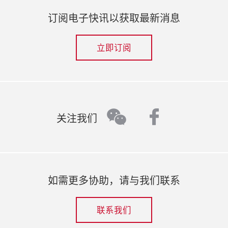
订阅电子快讯以获取最新消息
立即订阅
faceboo
wechat
关注我们
如需更多协助，请与我们联系
联系我们