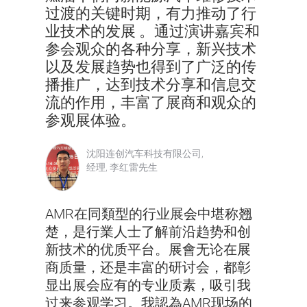
过渡的关键时期，有力推动了行
业技术的发展 。通过演讲嘉宾和
参会观众的各种分享，新兴技术
以及发展趋势也得到了广泛的传
播推广，达到技术分享和信息交
流的作用，丰富了展商和观众的
参观展体验。
沈阳连创汽车科技有限公司,
经理, 李红雷先生
AMR在同類型的行业展会中堪称翘
楚，是行業人士了解前沿趋势和创
新技术的优质平台。展會无论在展
商质量，还是丰富的研讨会，都彰
显出展会应有的专业质素，吸引我
过来参观学习。我認為AMR现场的