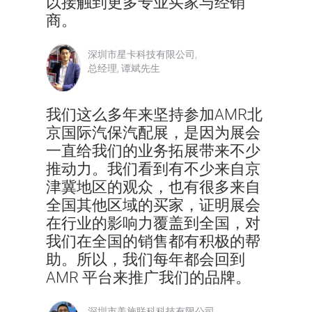
以接触到更多专业买家与经销
商。
深圳市星卡科技有限公司,
总经理, 谭斌先生
我们这么多年来坚持参加AMR北
京国际汽保汽配展，是因为展会
一直给我们的业务拓展带来不少
推动力。我们看到有不少来自京
津冀地区的观众，也有很多来自
全国其他区域的买家，证明展会
在行业的影响力覆盖到全国，对
我们在全国的销售都有积极的帮
助。所以，我们每年都会回到
AMR 平台来推广我们的品牌。
深圳市美施联科科技有限公司,