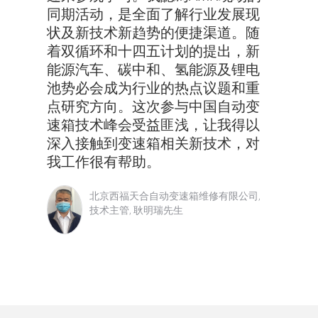
同期活动，是全面了解行业发展现
状及新技术新趋势的便捷渠道。随
着双循环和十四五计划的提出，新
能源汽车、碳中和、氢能源及锂电
池势必会成为行业的热点议题和重
点研究方向。这次参与中国自动变
速箱技术峰会受益匪浅，让我得以
深入接触到变速箱相关新技术，对
我工作很有帮助。
北京西福天合自动变速箱维修有限公司,
技术主管, 耿明瑞先生