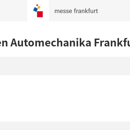
en Automechanika Frankf