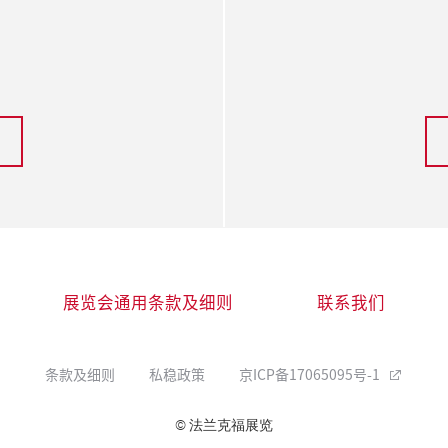
展览会通用条款及细则
联系我们
条款及细则
私稳政策
京ICP备17065095号-1
© 法兰克福展览