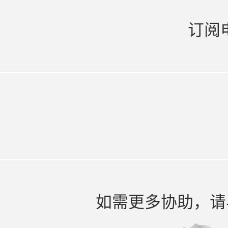
订阅
如需更多协助，请