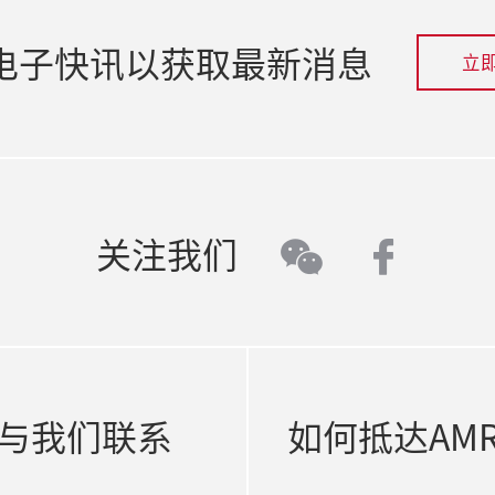
电子快讯以获取最新消息
立
faceb
关注我们
wechat
与我们联系
如何抵达AM