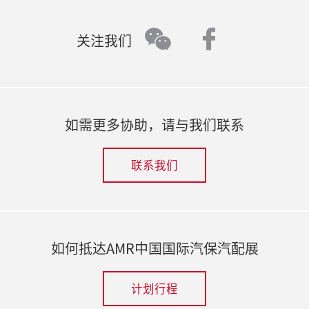
faceboo
wechat
关注我们
如需更多协助，请与我们联系
联系我们
如何抵达AMR中国国际汽保汽配展
计划行程