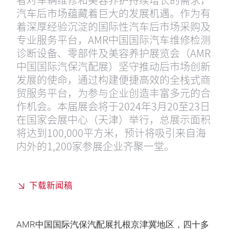
汽车后市场蕴藏着巨大的发展机遇。作为有
着深厚经验沉淀的国际性汽车后市场采购及
专业服务平台，AMR中国国际汽车维修检测
诊断设备、零部件及美容养护展览会（AMR
中国国际汽保汽配展）坚守推动后市场创新
发展的使命，通过构建便捷高效的全栈式商
贸服务平台，为参与企业创造丰富多元的合
作机会。本届展会将于2024年3月20至23日
在国家会展中心（天津）举行，总展示面积
将达到100,000平方米，预计将吸引来自海
内外的1,200家参展企业齐聚一堂。
下载新闻稿
AMR中国国际汽保汽配展扎根京津冀地区，四十多