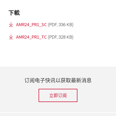
下載
AMR24_PR1_SC
(
PDF
, 336 KB)
AMR24_PR1_TC
(
PDF
, 328 KB)
订阅电子快讯以获取最新消息
立即订阅