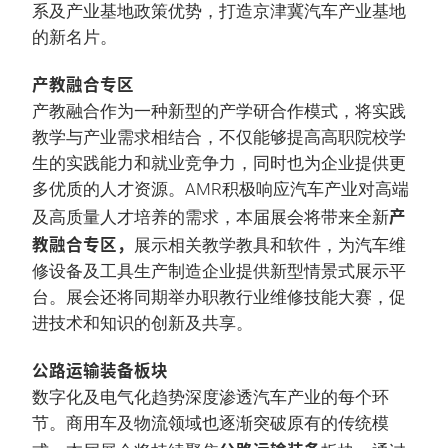
系及产业基地政策优势，打造京津冀汽车产业基地
的新名片。
产教融合专区
产教融合作为一种新型的产学研合作模式，将实践
教学与产业需求相结合，不仅能够提高高职院校学
生的实践能力和就业竞争力，同时也为企业提供更
多优质的人才资源。AMR积极响应汽车产业对高端
产
及高质量人才培养的需求，本届展会将带来全新
教融合专区，
展示相关教学教具和软件，为汽车维
修设备及工具生产制造企业提供新型情景式展示平
台。展会还将同期举办职教行业维修技能大赛，促
进技术和知识的创新及共享。
公路运输装备板块
数字化及电气化趋势深度渗透汽车产业的每个环
节。商用车及物流领域也逐渐突破原有的传统模