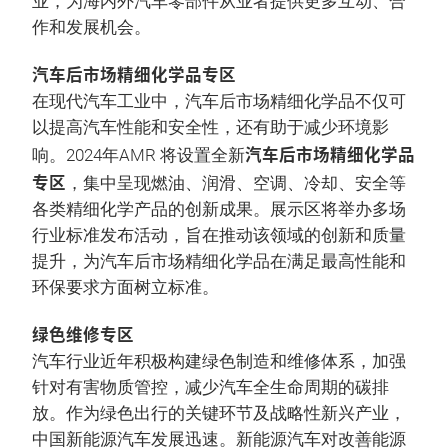
业，为海内外汽车零部件从业者提供更多互动、合
作和发展机会。
汽车后市场精细化学品专区
在现代汽车工业中，汽车后市场精细化学品不仅可
以提高汽车性能和安全性，还有助于减少环境影
汽车后市场精细化学品
响。2024年AMR 将设置全新
专区
，集中呈现燃油、润滑、空调、冷却、安全等
各类精细化学产品的创新成果。展示区将举办多场
行业标准发布活动，旨在推动该领域的创新和质量
提升，为汽车后市场精细化学品在满足最高性能和
环保要求方面树立标准。
绿色维修专区
汽车行业近年积极构建绿色制造和维修体系，加强
针对有害物质管控，减少汽车全生命周期的碳排
放。作为绿色出行的关键环节及战略性新兴产业，
中国新能源汽车发展迅速。新能源汽车对改善能源