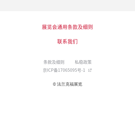
展览会通用条款及细则
联系我们
条款及细则
私稳政策
京ICP备17065095号-1
© 法兰克福展览