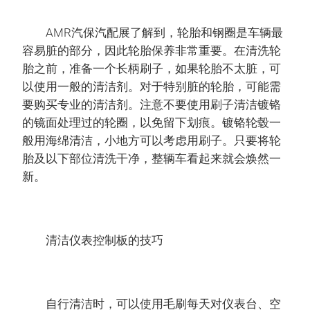
AMR汽保汽配展了解到，轮胎和钢圈是车辆最
容易脏的部分，因此轮胎保养非常重要。在清洗轮
胎之前，准备一个长柄刷子，如果轮胎不太脏，可
以使用一般的清洁剂。对于特别脏的轮胎，可能需
要购买专业的清洁剂。注意不要使用刷子清洁镀铬
的镜面处理过的轮圈，以免留下划痕。镀铬轮毂一
般用海绵清洁，小地方可以考虑用刷子。只要将轮
胎及以下部位清洗干净，整辆车看起来就会焕然一
新。
清洁仪表控制板的技巧
自行清洁时，可以使用毛刷每天对仪表台、空