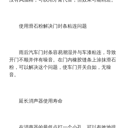
使用滑石粉解决门封条粘连问题
雨后汽车门封条容易潮湿并与车漆粘连，导致
开门不顺并伴有噪音。在门内橡胶缝条上涂抹滑石
粉，可以解决这个问题，使车门开关自如，无噪
音。
延长消声器使用寿命
在消声器的最低点打一个小孔，可以有效地排