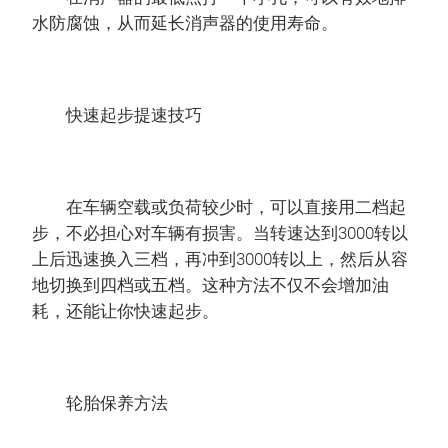
水防腐蚀，从而延长消声器的使用寿命。
快速起步提速技巧
在车辆空载或负荷较少时，可以直接用二档起
步，不必担心对车辆有损害。当转速达到3000转以
上后迅速换入三档，再冲到3000转以上，然后从容
地切换到四档或五档。这种方法不仅不会增加油
耗，还能让你快速起步。
轮胎保养方法