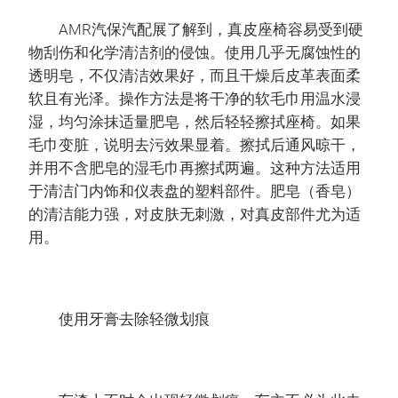
AMR汽保汽配展了解到，真皮座椅容易受到硬
物刮伤和化学清洁剂的侵蚀。使用几乎无腐蚀性的
透明皂，不仅清洁效果好，而且干燥后皮革表面柔
软且有光泽。操作方法是将干净的软毛巾用温水浸
湿，均匀涂抹适量肥皂，然后轻轻擦拭座椅。如果
毛巾变脏，说明去污效果显着。擦拭后通风晾干，
并用不含肥皂的湿毛巾再擦拭两遍。这种方法适用
于清洁门内饰和仪表盘的塑料部件。肥皂（香皂）
的清洁能力强，对皮肤无刺激，对真皮部件尤为适
用。
使用牙膏去除轻微划痕