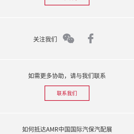
faceboo
wechat
关注我们
如需更多协助，请与我们联系
联系我们
如何抵达AMR中国国际汽保汽配展