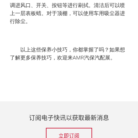
调进风口、开关、按钮等进行刷拭。清洁后可以喷
上一层表板蜡。对于顶棚，可以使用车用吸尘器进
行除尘。
以上这些保养小技巧，你都掌握了吗？如果想
了解更多保养技巧，欢迎来AMR汽保汽配展。
订阅电子快讯以获取最新消息
立即订阅