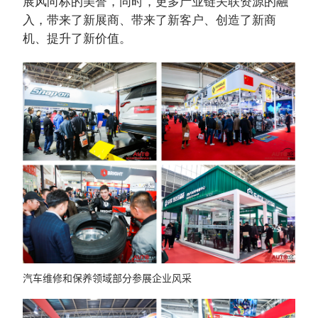
展风向标的美誉，同时，更多产业链关联资源的融
入，带来了新展商、带来了新客户、创造了新商
机、提升了新价值。
汽车维修和保养领域部分参展企业风采