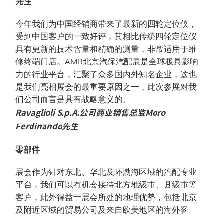
先生
今年我们为中国经销商带来了最新的四轮定位仪，
受到中国客户的一致好评，其相比传统四轮定位仪
具有更新的技术含量和精确的测量，非常适用于维
修终端门店。AMR北京汽保汽配展是全球极具影响
力的行业平台，汇聚了众多国内外知名企业，这也
是我们亮相展会的最重要原因之一，此次参展对我
们公司而言是具有战略意义的。
Ravaglioli S.p.A.公司商业销售总监Moro
Ferdinando先生
零部件
展会作为针对东北、华北及环渤海区域的汽配专业
平台，我们可以有机会接待北方地级市、县级市等
客户，此外得益于展会所处的地理优势，包括北京
及附近区域的贸易公司及来自欧美地区的海外客