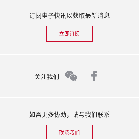
订阅电子快讯以获取最新消息
立即订阅
faceboo
wechat
关注我们
如需更多协助，请与我们联系
联系我们