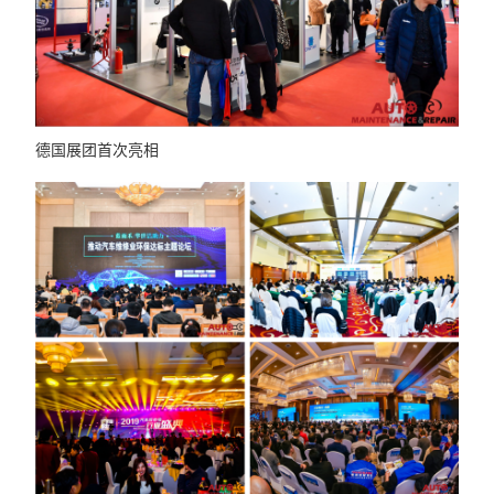
德国展团首次亮相