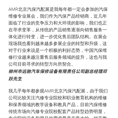
AMR北京汽保汽配展是我每年都一定会参加的汽保
维修专业展会，我们作为汽保产品经销商，近几年
面临了行业的竞争压力和大环境的影响，我们也正
在寻求变革，从传统的产品销售逐渐向销售服务一
体化进行转变，进一步优化售后团队结构。在展会
现场我也看到越来越多参展企业的转型和升级，这
对于行业来说是一个积极的利好态势，中国汽保维
修行业越来越注重售后服务领域的提升，这也与我
公司目前寻求的转型方向所契合。
柳州市远驰汽车保修设备有限责任公司副总经理邓
跃先生
我几乎每年都参观AMR北京汽保汽配展，由于我们
公司比较关注汽修专业院校和职业教育机构的维修
和保养领域的教学设备和教具产品，目前汽保维修
传统市场向汽修专业院校配套产品转型趋势明显，