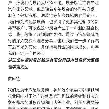
户，拜访我们展台人络绎不绝。展会以往主要专注
汽车保养领域，但是随着今年展会的转型与升级，
加入了包括汽配、润滑油等新兴领域的参展企业，
我们作为汽配参展商，也接待了更多其他领域的新
类型客户，可以说这个展会产生了一种新的融合模
式，我们获得了超预期的客流。通过与汽车领域同
行的深入交流和理念分享，也让我们进一步了解汽
车后市场的变化，并保持与行业的同步成长。明年
我们一定还会再来！
浙江戈尔德减震器股份有限公司国内贸易部大区经
理李强先生
供应链
我们是属于汽配服务商，参加这个展会可以接触到
行业圈内对于汽车维修及管理系统的营销和解决方
案有需求的维修连锁和门店等企业。利用互联网等
新技术来解决传统门店的客源、资金等问题，目前