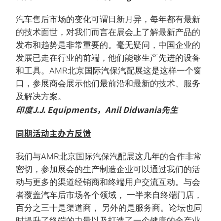
汽车售后市场的变化可谓日新月异，每年都有最新
的技术面世，对我们而言在展会上了解最新产品的
发布和趋势是非常重要的。毫无疑问，中国企业的
发展已走在行业的前端，他们能够生产先进的设备
和工具。AMR北京国际汽保汽配展这是这样一个窗
口，参展商会展示他们最前沿和最新的技术、服务
及解决方案。
印度J.J. Equipments，Anil Didwania先生
同期活动主办方反馈
我们与AMR北京国际汽保汽配展这几年的合作非常
密切，参加展会的生产制造企业可以通过我们的活
动与更多的渠道经销商和终端用户交流互动。与会
者覆盖汽车后市场各个领域， 一半来自终端门店，
百分之三十是渠道商， 另外的是服务商。论坛也同
时提升了终端的力量以及打造了一个健康的全产业