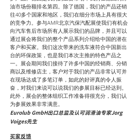
油市场份额排名第四。除了德国，我们的产品还销
往40多个国家和地区，我们在细分市场上具有很大
的竞争力。参与AMR北京汽保汽配展使我们有机会
向汽车售后市场所有人展示我们的品牌，并且可以
通过展会将我们的整个产品系列介绍给中国的潜在
客户和买家。我们这次带来的洗车液符合中国新出
台的环保政策，也是我们本次主推的特色产品之
一。展会期间我们接待了许多中国的经销商、分销
商以及维修店主，客户对于我们的产品非常认可并
在现场达成了多笔订单，如此的好评真的令人振
奋，对我们来说可以说我们的参展目标已经达到。
此外，展会的整体组织工作准备得很充分，我们认
为参展效果非常满意。
Eurolub GmbH出口总监及认可润滑油专家Jorg
Voiges先生
买家反馈