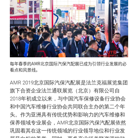
每年春季的AMR北京国际汽保汽配展已成为引领行业发展的必
看点和风景线。
AMR 2019北京国际汽保汽配展是法兰克福展览集团
旗下合资企业法兰通联展览（北京）有限公司自
2018年初成立以来，与中国汽车保修设备行业协会
和中国汽车维修行业协会共同联合主办的第二个年
头。作为亚洲具有传统优势和影响力的汽车维修和
保养领域专业展会，AMR北京国际汽保汽配展依然
巩固着其在这一传统领域的行业领导地位和行业发