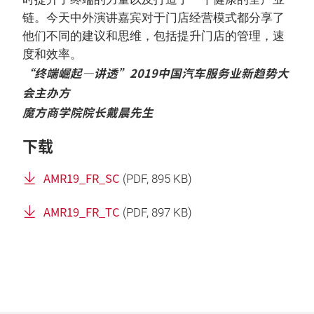
链。今天中外演讲嘉宾对于门店经营模式都分享了
他们不同的建议和思维，包括提升门店的管理，速
度和效率。
“终端崛起—讲透”2019中国汽车服务业新趋势大
会主办方
魔方商学院院长戴晨先生
下载
AMR19_FR_SC
(
PDF
, 895 KB)
AMR19_FR_TC
(
PDF
, 897 KB)