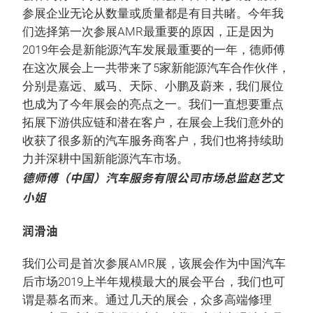
参展企业无论从数量或质量都是有目共睹。今年我
们选择第一次参展AMR最重要的原因，正是因为
2019年会是新能源汽车发展最重要的一年，德师傅
在这次展会上一共带来了5家新能源汽车合作伙伴，
分别是嘉远、威马、天际、小鹏及蔚来，我们展位
也成为了今年展会的亮点之一。我们一直想要重点
拓展下游供应链和潜在客户，在展会上我们意外的
收获了很多新的汽车服务商客户，我们也将持续助
力并深耕中国新能源汽车市场。
德师傅（中国）汽车服务有限公司市场总监赵艺文
小姐
润滑油
我们公司是首次参展AMR展，该展会作为中国汽车
后市场2019上半年规模最大的展会平台，我们也可
谓是慕名而来。通过几天的展会，众多高端修理