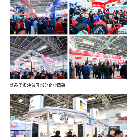
新品类板块参展部分企业风采