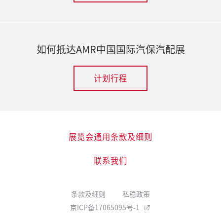
如何抵达AMR中国国际汽保汽配展
计划行程
展览会通用条款及细则
联系我们
条款及细则
私稳政策
京ICP备17065095号-1