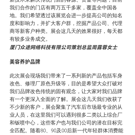
我们合作的门店有两万五千多家，覆盖全中国各
地。我们希望透过该展览会进一步提高公司的知名
度和影响力，并扩大客户群，挖掘产品公司、代理
商等新客户种类。展会这几天的效果很好，每天都
有较多业务成交。
厦门众途网络科技有限公司策划总监周露蓉女士
美容养护品牌
此次展会现场我们带来了一系列新的产品包括车身
改色、修理厂原色升级等，目的是希望大众打破对
我们品牌改色传统的固有观念，让大家对我们品牌
有一个更深入全面的了解。展会这几天我们收获了
不少新的客户，展会聚集了汽车后市场最专业的从
业人员，在这里我们可以遇到很多二类以上综合厂
和钣喷中心，这些客户也与我们公司的潜在目标完
全匹配。随着80、90及00后新一代年轻群体消费能