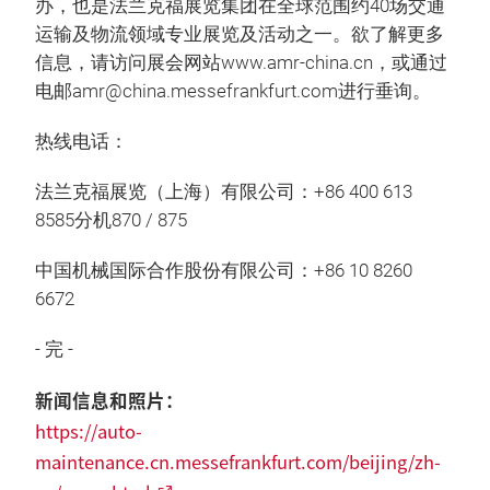
办，也是法兰克福展览集团在全球范围约40场交通
运输及物流领域专业展览及活动之一。欲了解更多
信息，请访问展会网站www.amr-china.cn，或通过
电邮amr@china.messefrankfurt.com进行垂询。
热线电话：
法兰克福展览（上海）有限公司：+86 400 613
8585分机870 / 875
中国机械国际合作股份有限公司：+86 10 8260
6672
- 完 -
新闻信息和照片：
https://auto-
maintenance.cn.messefrankfurt.com/beijing/zh-