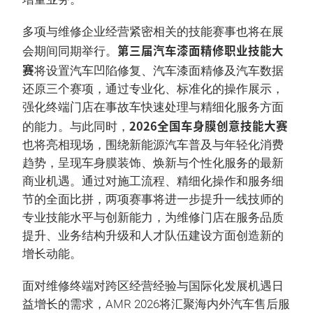
多项与维修企业经营紧密相关的技能赛事也将在展
第三届汽车漆面精修职业技能大
会期间同期举行。
赛
将设置汽车凹陷修复、汽车漆面精修及汽车数据
还原三个赛项，通过专业化、标准化的操作展示，
强化终端门店在事故车快速处理与精细化服务方面
2026全国车身膜创意技能大赛
的能力。与此同时，
也将亮相现场，围绕新能源汽车普及与年轻化消费
趋势，呈现车身膜装饰、焕新与个性化服务的最新
商业机遇。通过对施工流程、精细化操作和服务细
节的全面比拼，两项赛事将进一步提升一线技师的
专业技能水平与创新能力，为维修门店在服务品质
提升、业务结构升级和人才队伍建设方面创造新的
增长动能。
面对维修终端对跨区经营经验与国际化发展机遇日
益增长的需求，AMR 2026将汇聚海内外汽车售后服