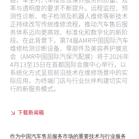
率与透明度的要求不断提升。远程监控、预
测性诊断、电子检测及机器人维修等新技术
正持续改写传统维修流程，推动汽车售后服
务体系迈向更高效、标准化和数字化的新阶
段。在此背景下，第74届AMR中国国际汽车
维修检测诊断设备、零部件及美容养护展览
会（AMR中国国际汽保汽配展）将于2026年
4月13至15日在首都国际会展中心举行，以
系统化方式呈现前沿技术在维修场景中的实
际应用，为终端门店与行业伙伴构建切实可
行的新服务模式。
下载新闻稿
作为中国汽车售后服务市场的重要技术与行业服务