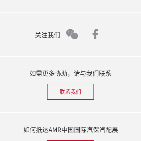
faceboo
wechat
关注我们
如需更多协助，请与我们联系
联系我们
如何抵达AMR中国国际汽保汽配展