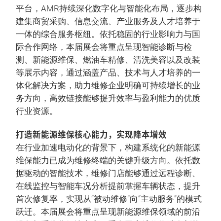
平台，AMR持续深化数字化与智能化布局，逐步构
建集商贸采购、信息交流、产业服务及人才培养于
一体的综合服务枢纽。依托稳固的行业影响力与国
际合作网络，本届展会将重点呈现智能诊断与检
测、新能源维保、燃油车精修、清洗美容以及改装
等展示内容，通过涵盖产品、技术与人才培养的一
体化解决方案，助力维修企业明确可持续增长的业
务方向，高效链接能够提升效率与盈利能力的优质
行业资源。
打造新能源维保核心能力，实现降本增效
在行业加速电动化的背景下，构建系统化的新能源
维保能力已成为维修终端的关键升级方向。依托数
据驱动的智能技术，维修门店能够通过远程诊断、
在线监控与智能车况分析提前掌握车辆状态，提升
首次修复率，实现从“被动维修”向“主动服务”的模式
跃迁。本届展会将重点呈现新能源维保领域的前沿